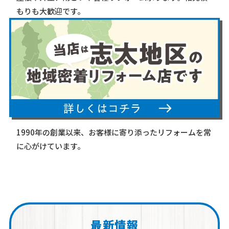
もりも大歓迎です。
1990年の創業以来、お客様に寄り添ったリフォームを常
に心がけています。
最新情報