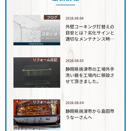
ブログ
2026.08.06
外壁コーキング打替えの
目安とは？劣化サインと
適切なメンテナンス時期
を解説
リフォーム日記
2026.08.05
静岡県焼津市の工場外手
洗い器を工場内に移設さ
せて頂きました。
リフォーム日記
2026.08.04
静岡県焼津市から島田市
うな一さんへ