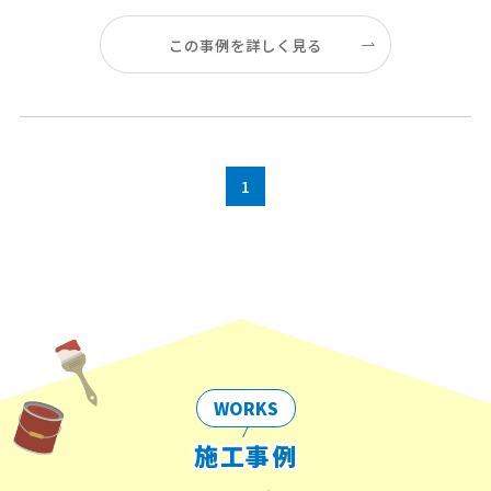
この事例を詳しく見る
1
WORKS
施工事例