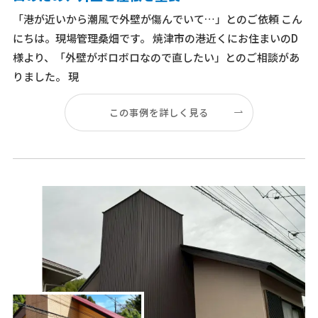
「港が近いから潮風で外壁が傷んでいて…」とのご依頼 こん
にちは。現場管理桑畑です。 焼津市の港近くにお住まいのD
様より、「外壁がボロボロなので直したい」とのご相談があ
りました。 現
この事例を詳しく見る