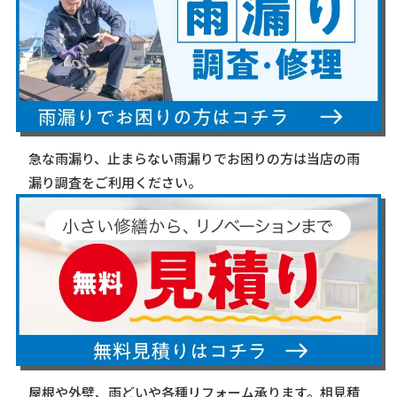
急な雨漏り、止まらない雨漏りでお困りの方は当店の雨
漏り調査をご利用ください。
屋根や外壁、雨どいや各種リフォーム承ります。相見積