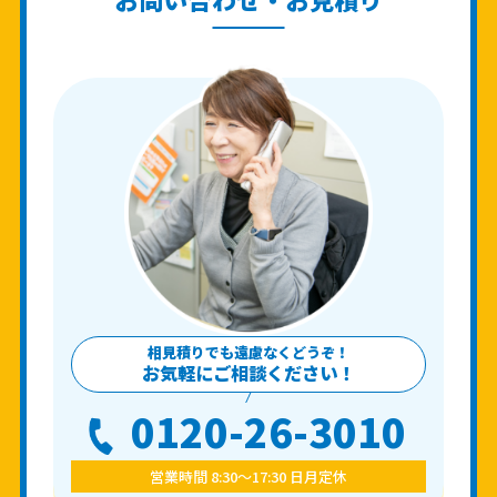
相見積りでも遠慮なくどうぞ！
お気軽にご相談ください！
0120-26-3010
営業時間 8:30〜17:30 日月定休