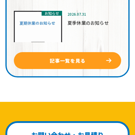
お知らせ
2026.07.31
夏季休業のお知らせ
記事一覧を見る
お問い合わせ・お見積り