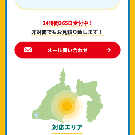
24時間365日受付中！
非対面でもお見積り致します！
メール問い合わせ
対応エリア