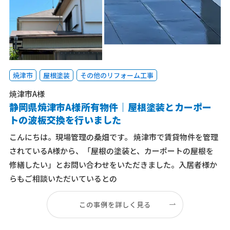
焼津市
屋根塗装
その他のリフォーム工事
焼津市A様
静岡県焼津市A様所有物件｜屋根塗装とカーポー
トの波板交換を行いました
こんにちは。現場管理の桑畑です。 焼津市で賃貸物件を管理
されているA様から、「屋根の塗装と、カーポートの屋根を
修繕したい」とお問い合わせをいただきました。入居者様か
らもご相談いただいているとの
この事例を詳しく見る