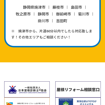
静岡県焼津市
藤枝市
島田市
牧之原市
静岡市
御前崎市
菊川市
掛川市
吉田町
※ 焼津市から、片道60分以内でしたら対応致しま
す！その他エリアもご相談ください！