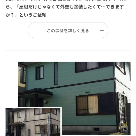
ら、「屋根だけじゃなくて外壁も塗装したくて…できます
か？」というご依頼
この事例を詳しく見る