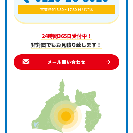
営業時間 8:30〜17:30 日月定休
24時間365日受付中！
非対面でもお見積り致します！
メール問い合わせ