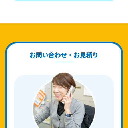
お問い合わせ・お見積り