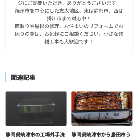
ジにご訪問いただき、ありがとうございます。
焼津市を中心にした志太地区、東は静岡市、西は
掛川市まで対応中！
雨漏りや屋根の修理、お住まいのリフォームでお
困りの際は、お気軽にご相談ください。小さな修
繕工事も大歓迎です！
関連記事
静岡県焼津市の工場外手洗
静岡県焼津市から島田市う