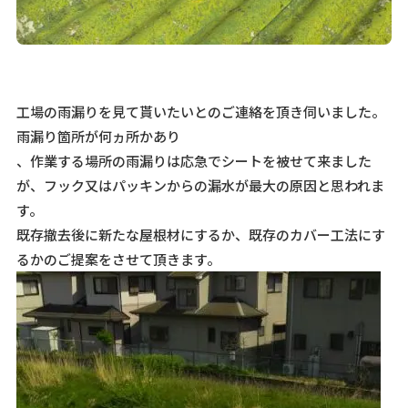
工場の雨漏りを見て貰いたいとのご連絡を頂き伺いました。
雨漏り箇所が何ヵ所かあり
、作業する場所の雨漏りは応急でシートを被せて来ました
が、フック又はパッキンからの漏水が最大の原因と思われま
す。
既存撤去後に新たな屋根材にするか、既存のカバー工法にす
るかのご提案をさせて頂きます。