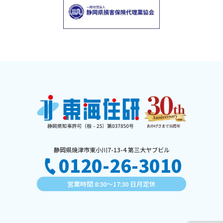
静岡県焼津市東小川7-13-4 第三大ヤブビル
0120-26-3010
営業時間 8:30〜17:30 日月定休