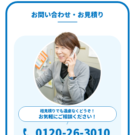
お問い合わせ・お見積り
相見積りでも遠慮なくどうぞ！
お気軽にご相談ください！
0120-26-3010