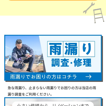
急な雨漏り、止まらない雨漏りでお困りの方は当店の雨
漏り調査をご利用ください。