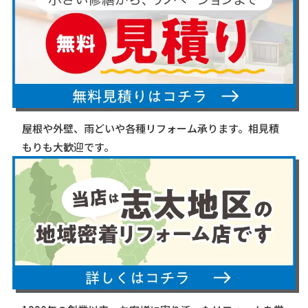
屋根や外壁、雨どいや各種リフォーム承ります。相見積
もりも大歓迎です。