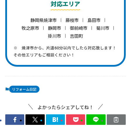
対応エリア
静岡県焼津市
藤枝市
島田市
牧之原市
静岡市
御前崎市
菊川市
掛川市
吉田町
※ 焼津市から、片道60分以内でしたら対応致します！
その他エリアもご相談ください！
リフォーム日記
よかったらシェアしてね！