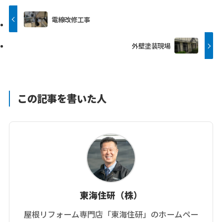
電線改修工事
外壁塗装現場
この記事を書いた人
東海住研（株）
屋根リフォーム専門店「東海住研」のホームペー