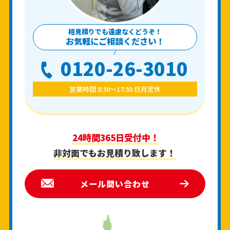
相見積りでも遠慮なくどうぞ！
お気軽にご相談ください！
0120-26-3010
営業時間 8:30〜17:30 日月定休
24時間365日受付中！
非対面でもお見積り致します！
メール問い合わせ