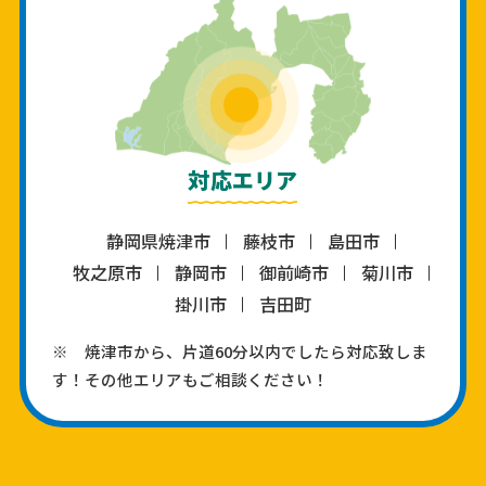
対応エリア
静岡県焼津市
藤枝市
島田市
牧之原市
静岡市
御前崎市
菊川市
掛川市
吉田町
※ 焼津市から、片道60分以内でしたら対応致しま
す！その他エリアもご相談ください！