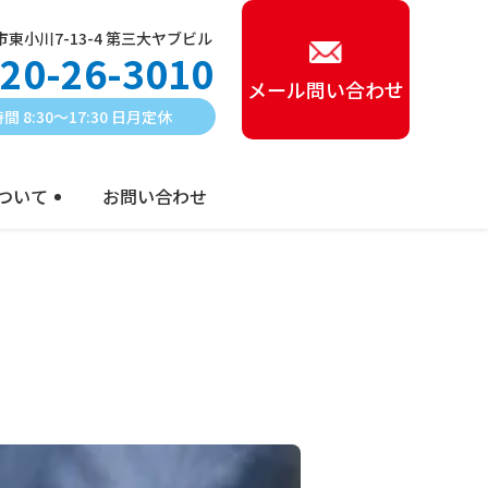
東小川7-13-4 第三大ヤブビル
20-26-3010
メール問い合わせ
間 8:30〜17:30 日月定休
ついて
お問い合わせ