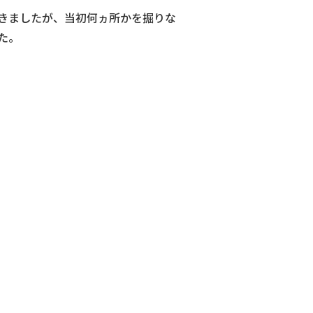
きましたが、当初何ヵ所かを掘りな
た。