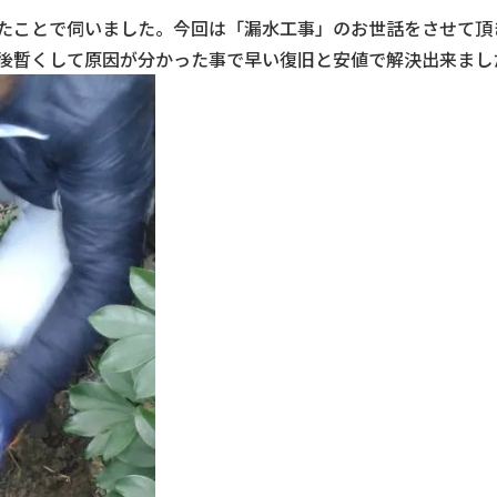
たことで伺いました。今回は「漏水工事」のお世話をさせて頂
後暫くして原因が分かった事で早い復旧と安値で解決出来まし