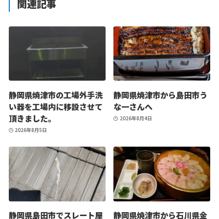
関連記事
静岡県焼津市の工場外手洗
静岡県焼津市から島田市う
い器を工場内に移設させて
な一さんへ
頂きました。
2026年8月4日
2026年8月5日
静岡県島田市でスレート屋
静岡県焼津市から石川県金