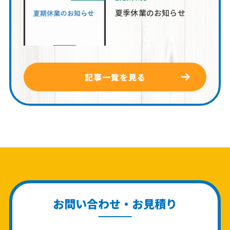
夏季休業のお知らせ
記事一覧を見る
お問い合わせ・お見積り