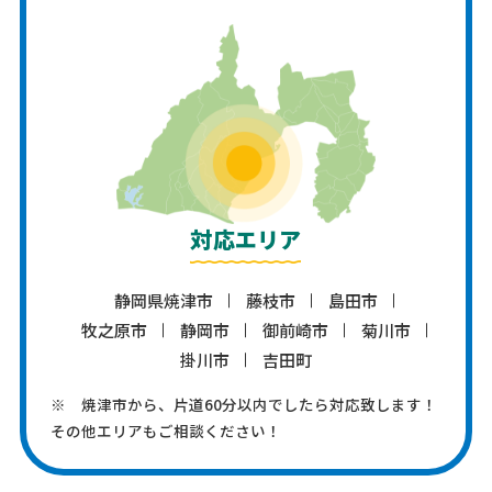
対応エリア
静岡県焼津市
藤枝市
島田市
牧之原市
静岡市
御前崎市
菊川市
掛川市
吉田町
※ 焼津市から、片道60分以内でしたら対応致します！
その他エリアもご相談ください！