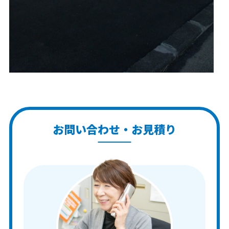
お問い合わせ・お見積り