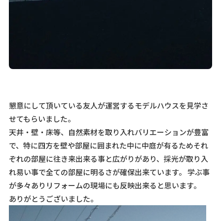
懇意にして頂いている友人が運営するモデルハウスを見学さ
せてもらいました。
天井・壁・床等、自然素材を取り入れバリエーションが豊富
で、特に四方を壁や部屋に囲まれた中に中庭が有るためそれ
ぞれの部屋に往き来出来る事と広がりがあり、採光が取り入
れ易い事で全ての部屋に明るさが確保出来ています。 学ぶ事
が多々ありリフォームの現場にも反映出来ると思います。
ありがとうございました。