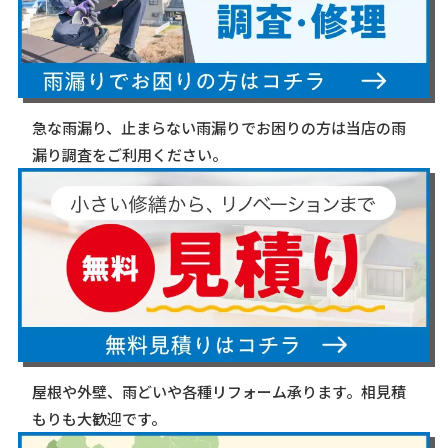
急な雨漏り、止まらない雨漏りでお困りの方は当店の雨
漏り調査をご利用ください。
屋根や外壁、雨どいや各種リフォーム承ります。相見積
もりも大歓迎です。