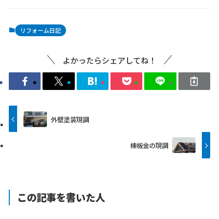
リフォーム日記
よかったらシェアしてね！
外壁塗装現調
棟板金の現調
この記事を書いた人