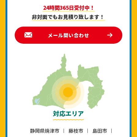
24時間365日受付中！
非対面でもお見積り致します！
メール問い合わせ
対応エリア
静岡県焼津市
藤枝市
島田市