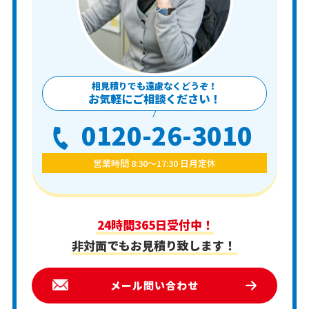
相見積りでも遠慮なくどうぞ！
お気軽にご相談ください！
0120-26-3010
営業時間 8:30〜17:30 日月定休
24時間365日受付中！
非対面でもお見積り致します！
メール問い合わせ