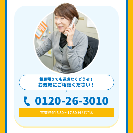
相見積りでも遠慮なくどうぞ！
お気軽にご相談ください！
0120-26-3010
営業時間 8:30〜17:30 日月定休