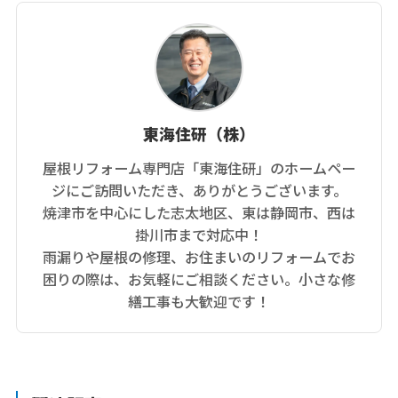
東海住研（株）
屋根リフォーム専門店「東海住研」のホームペー
ジにご訪問いただき、ありがとうございます。
焼津市を中心にした志太地区、東は静岡市、西は
掛川市まで対応中！
雨漏りや屋根の修理、お住まいのリフォームでお
困りの際は、お気軽にご相談ください。小さな修
繕工事も大歓迎です！