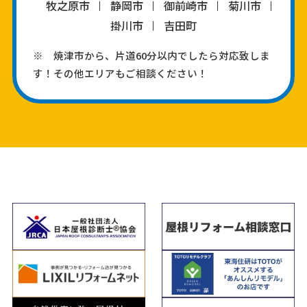
牧之原市
静岡市
御前崎市
菊川市
掛川市
吉田町
※ 焼津市から、片道60分以内でしたら対応致しま
す！その他エリアもご相談ください！