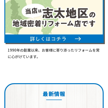
1990年の創業以来、お客様に寄り添ったリフォームを常
に心がけています。
最新情報