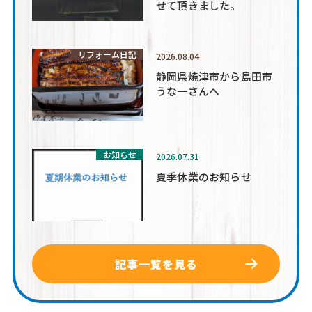
せて頂きました。
リフォーム日記
2026.08.04
静岡県焼津市から島田市
うな一さんへ
お知らせ
2026.07.31
夏季休業のお知らせ
記事一覧を見る