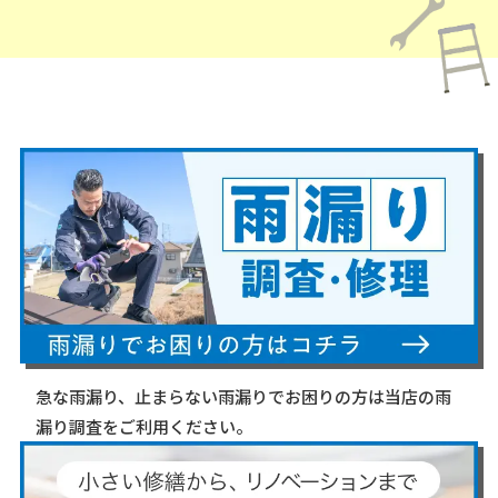
急な雨漏り、止まらない雨漏りでお困りの方は当店の雨
漏り調査をご利用ください。