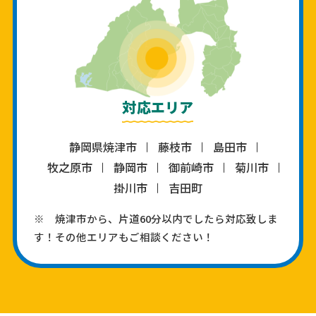
対応エリア
静岡県焼津市
藤枝市
島田市
牧之原市
静岡市
御前崎市
菊川市
掛川市
吉田町
※ 焼津市から、片道60分以内でしたら対応致しま
す！その他エリアもご相談ください！