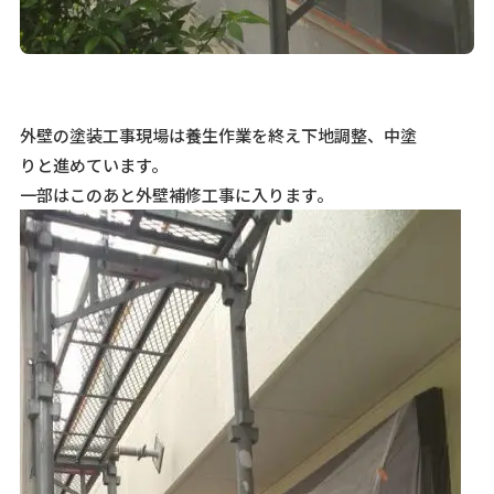
外壁の塗装工事現場は養生作業を終え下地調整、中塗
りと進めています。
一部はこのあと外壁補修工事に入ります。