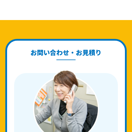
お問い合わせ・お見積り