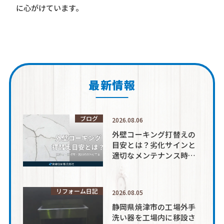
に心がけています。
最新情報
ブログ
2026.08.06
外壁コーキング打替えの
目安とは？劣化サインと
適切なメンテナンス時期
を解説
リフォーム日記
2026.08.05
静岡県焼津市の工場外手
洗い器を工場内に移設さ