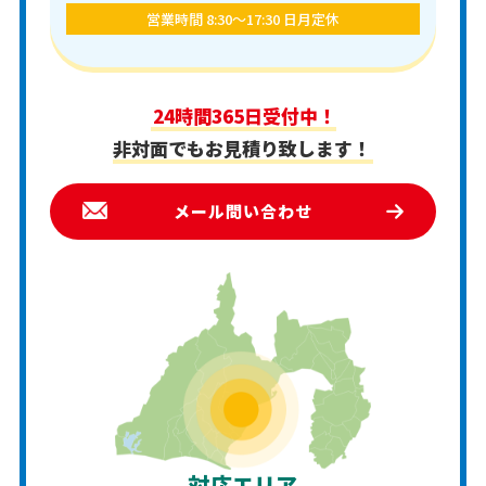
営業時間 8:30〜17:30 日月定休
24時間365日受付中！
非対面でもお見積り致します！
メール問い合わせ
対応エリア