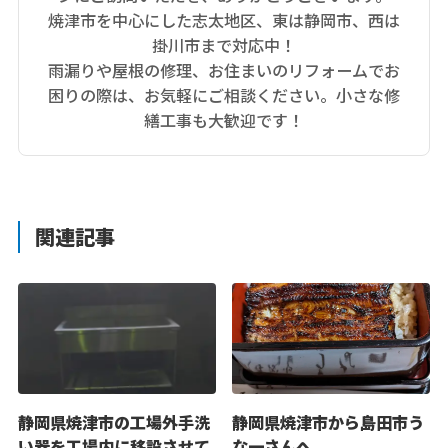
焼津市を中心にした志太地区、東は静岡市、西は
掛川市まで対応中！
雨漏りや屋根の修理、お住まいのリフォームでお
困りの際は、お気軽にご相談ください。小さな修
繕工事も大歓迎です！
関連記事
静岡県焼津市の工場外手洗
静岡県焼津市から島田市う
い器を工場内に移設させて
な一さんへ