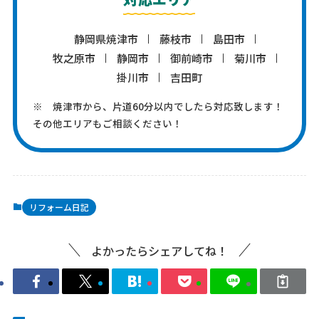
静岡県焼津市
藤枝市
島田市
牧之原市
静岡市
御前崎市
菊川市
掛川市
吉田町
※ 焼津市から、片道60分以内でしたら対応致します！
その他エリアもご相談ください！
リフォーム日記
よかったらシェアしてね！