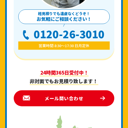
相見積りでも遠慮なくどうぞ！
お気軽にご相談ください！
0120-26-3010
営業時間 8:30〜17:30 日月定休
24時間365日受付中！
非対面でもお見積り致します！
メール問い合わせ