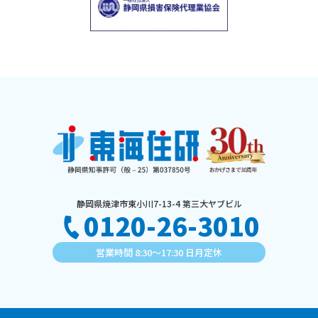
静岡県焼津市東小川7-13-4 第三大ヤブビル
0120-26-3010
営業時間 8:30〜17:30 日月定休