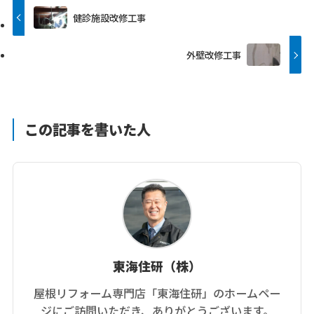
健診施設改修工事
外壁改修工事
この記事を書いた人
東海住研（株）
屋根リフォーム専門店「東海住研」のホームペー
ジにご訪問いただき、ありがとうございます。