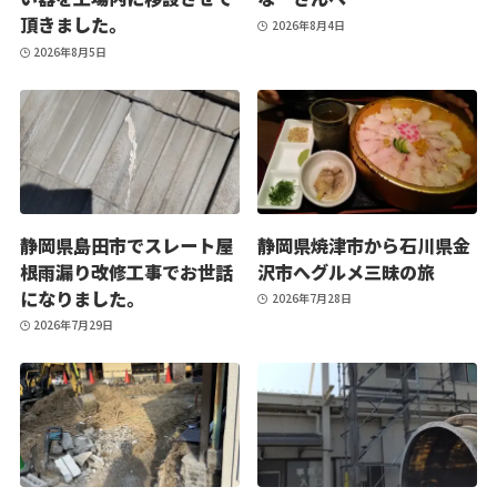
頂きました。
2026年8月4日
2026年8月5日
静岡県島田市でスレート屋
静岡県焼津市から石川県金
根雨漏り改修工事でお世話
沢市へグルメ三昧の旅
になりました。
2026年7月28日
2026年7月29日