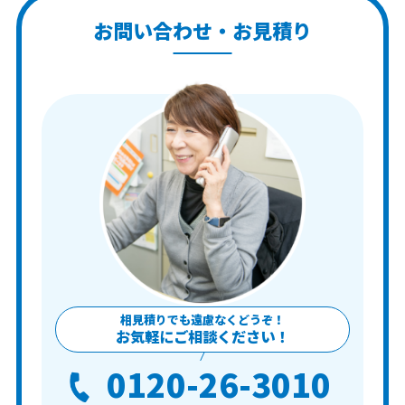
お問い合わせ・お見積り
相見積りでも遠慮なくどうぞ！
お気軽にご相談ください！
0120-26-3010