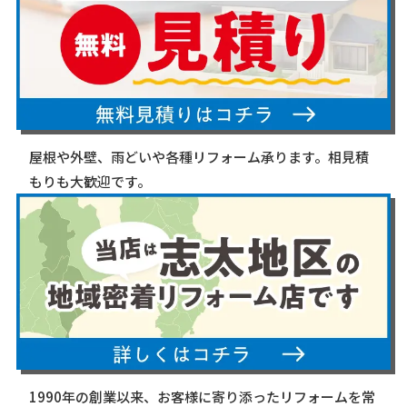
屋根や外壁、雨どいや各種リフォーム承ります。相見積
もりも大歓迎です。
1990年の創業以来、お客様に寄り添ったリフォームを常