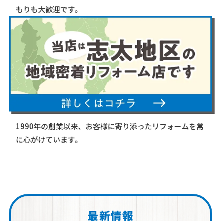
もりも大歓迎です。
1990年の創業以来、お客様に寄り添ったリフォームを常
に心がけています。
最新情報