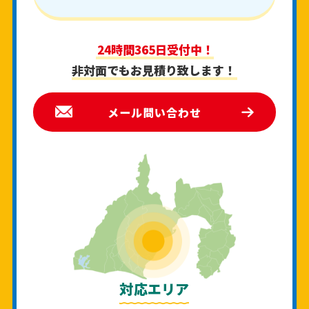
24時間365日受付中！
非対面でもお見積り致します！
メール問い合わせ
対応エリア