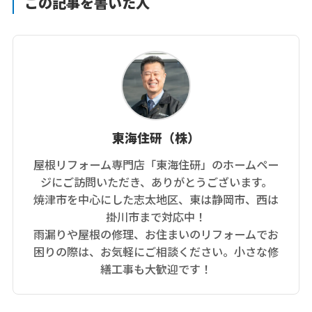
この記事を書いた人
東海住研（株）
屋根リフォーム専門店「東海住研」のホームペー
ジにご訪問いただき、ありがとうございます。
焼津市を中心にした志太地区、東は静岡市、西は
掛川市まで対応中！
雨漏りや屋根の修理、お住まいのリフォームでお
困りの際は、お気軽にご相談ください。小さな修
繕工事も大歓迎です！