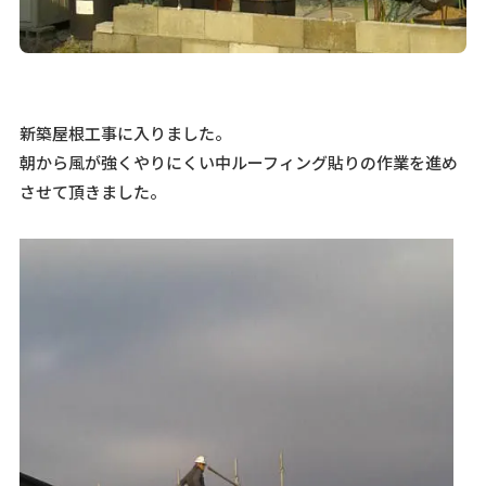
新築屋根工事に入りました。
朝から風が強くやりにくい中ルーフィング貼りの作業を進め
させて頂きました。