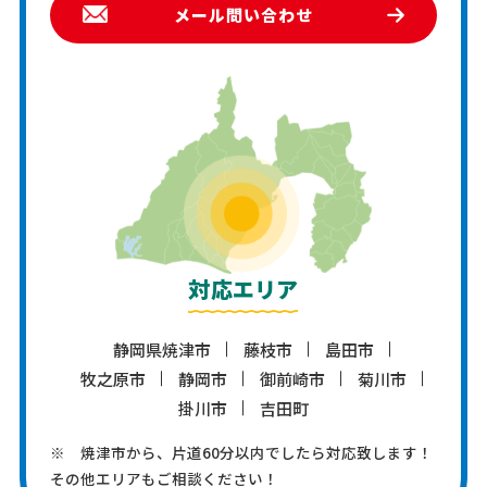
メール問い合わせ
対応エリア
静岡県焼津市
藤枝市
島田市
牧之原市
静岡市
御前崎市
菊川市
掛川市
吉田町
※ 焼津市から、片道60分以内でしたら対応致します！
その他エリアもご相談ください！