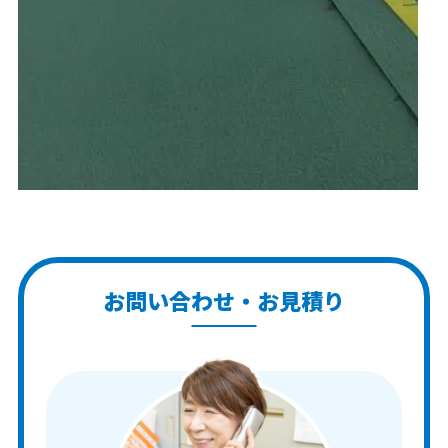
お問い合わせ・お見積り