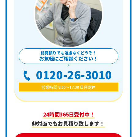
相見積りでも遠慮なくどうぞ！
お気軽にご相談ください！
0120-26-3010
営業時間 8:30〜17:30 日月定休
24時間365日受付中！
非対面でもお見積り致します！