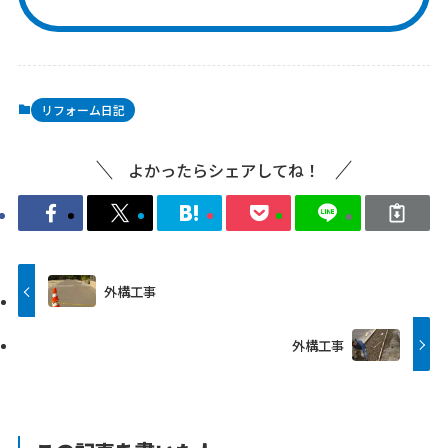
リフォーム日記
よかったらシェアしてね！
外構工事
外構工事