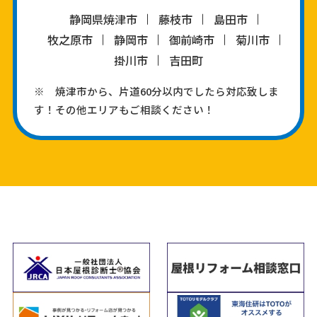
静岡県焼津市
藤枝市
島田市
牧之原市
静岡市
御前崎市
菊川市
掛川市
吉田町
※ 焼津市から、片道60分以内でしたら対応致しま
す！その他エリアもご相談ください！