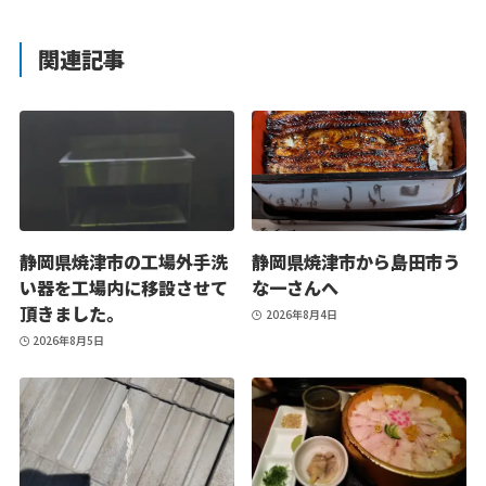
関連記事
静岡県焼津市の工場外手洗
静岡県焼津市から島田市う
い器を工場内に移設させて
な一さんへ
頂きました。
2026年8月4日
2026年8月5日