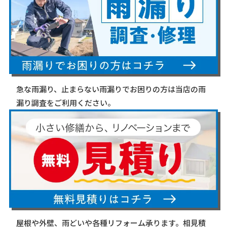
急な雨漏り、止まらない雨漏りでお困りの方は当店の雨
漏り調査をご利用ください。
屋根や外壁、雨どいや各種リフォーム承ります。相見積