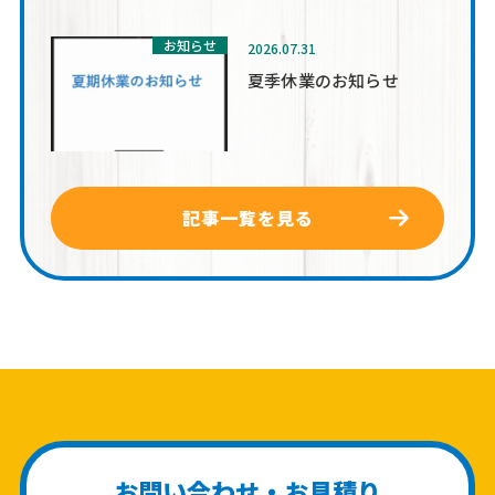
お知らせ
2026.07.31
夏季休業のお知らせ
記事一覧を見る
お問い合わせ・お見積り