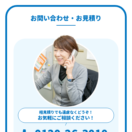
お問い合わせ・お見積り
相見積りでも遠慮なくどうぞ！
お気軽にご相談ください！