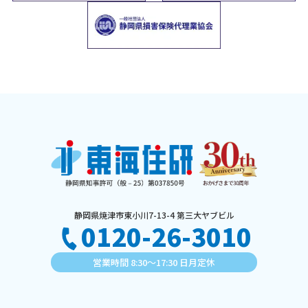
静岡県焼津市東小川7-13-4 第三大ヤブビル
0120-26-3010
営業時間 8:30〜17:30 日月定休