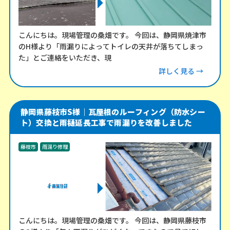
こんにちは。現場管理の桑畑です。 今回は、静岡県焼津市
のH様より「雨漏りによってトイレの天井が落ちてしまっ
た」とご連絡をいただき、現
詳しく見る →
静岡県藤枝市S様｜瓦屋根のルーフィング（防水シー
ト）交換と雨樋延長工事で雨漏りを改善しました
藤枝市
雨漏り修理
こんにちは。現場管理の桑畑です。 今回は、静岡県藤枝市