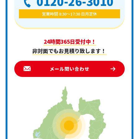
0120-26-3010
営業時間 8:30〜17:30 日月定休
24時間365日受付中！
非対面でもお見積り致します！
メール問い合わせ