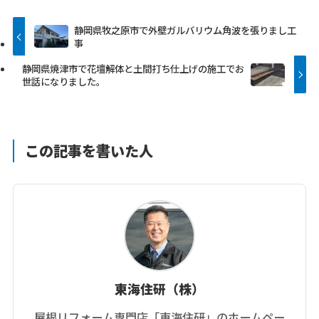
静岡県牧之原市で外壁ガルバリウム角波を張りまし工
事
静岡県焼津市で花壇解体と土間打ち仕上げの施工でお
世話になりました。
この記事を書いた人
東海住研（株）
屋根リフォーム専門店「東海住研」のホームペー