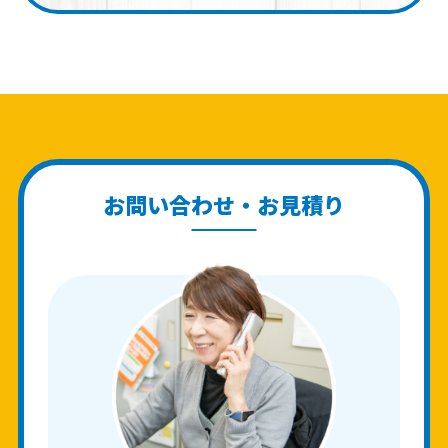
お問い合わせ・お見積り