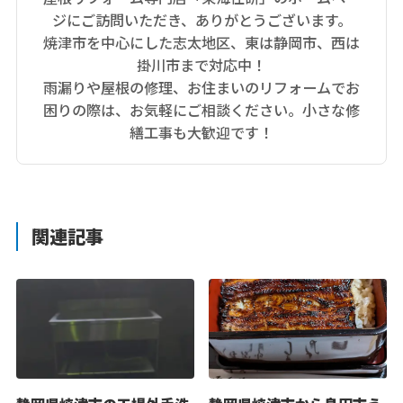
ジにご訪問いただき、ありがとうございます。
焼津市を中心にした志太地区、東は静岡市、西は
掛川市まで対応中！
雨漏りや屋根の修理、お住まいのリフォームでお
困りの際は、お気軽にご相談ください。小さな修
繕工事も大歓迎です！
関連記事