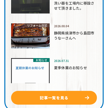
洗い器を工場内に移設さ
せて頂きました。
リフォーム日記
2026.08.04
静岡県焼津市から島田市
うな一さんへ
お知らせ
2026.07.31
夏季休業のお知らせ
記事一覧を見る