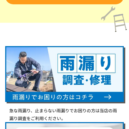
急な雨漏り、止まらない雨漏りでお困りの方は当店の雨
漏り調査をご利用ください。