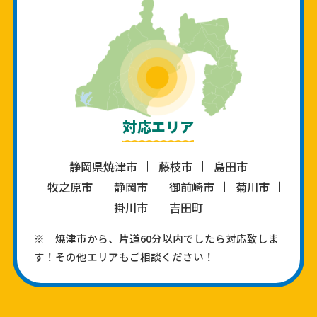
対応エリア
静岡県焼津市
藤枝市
島田市
牧之原市
静岡市
御前崎市
菊川市
掛川市
吉田町
※ 焼津市から、片道60分以内でしたら対応致しま
す！その他エリアもご相談ください！