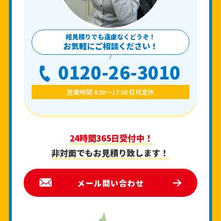
相見積りでも遠慮なくどうぞ！
お気軽にご相談ください！
0120-26-3010
営業時間 8:30〜17:30 日月定休
24時間365日受付中！
非対面でもお見積り致します！
メール問い合わせ