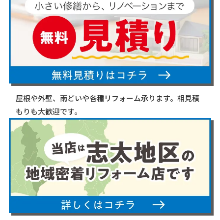
屋根や外壁、雨どいや各種リフォーム承ります。相見積
もりも大歓迎です。