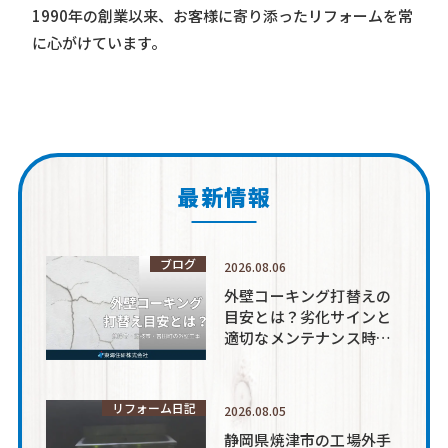
1990年の創業以来、お客様に寄り添ったリフォームを常
に心がけています。
最新情報
ブログ
2026.08.06
外壁コーキング打替えの
目安とは？劣化サインと
適切なメンテナンス時期
を解説
リフォーム日記
2026.08.05
静岡県焼津市の工場外手