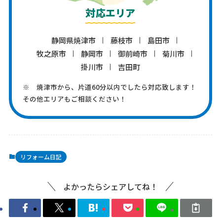
対応エリア
静岡県焼津市
藤枝市
島田市
牧之原市
静岡市
御前崎市
菊川市
掛川市
吉田町
※ 焼津市から、片道60分以内でしたら対応致します！
その他エリアもご相談ください！
リフォーム日記
よかったらシェアしてね！