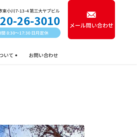
東小川7-13-4 第三大ヤブビル
20-26-3010
メール問い合わせ
間 8:30〜17:30 日月定休
ついて
お問い合わせ