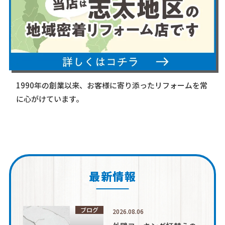
1990年の創業以来、お客様に寄り添ったリフォームを常
に心がけています。
最新情報
ブログ
2026.08.06