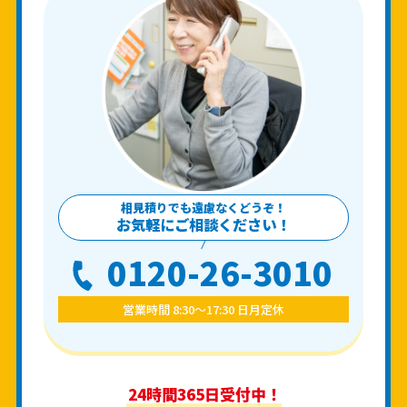
相見積りでも遠慮なくどうぞ！
お気軽にご相談ください！
0120-26-3010
営業時間 8:30〜17:30 日月定休
24時間365日受付中！