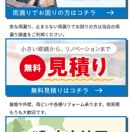
急な雨漏り、止まらない雨漏りでお困りの方は当店の雨
漏り調査をご利用ください。
屋根や外壁、雨どいや各種リフォーム承ります。相見積
もりも大歓迎です。