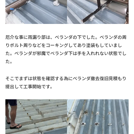
厄介な事に雨漏り部は、ベランダの下でした。ベランダの周
りボルト周りなどをコーキングしてあり塗装もしていまし
た。ベランダが邪魔でベランダ下は手を入れれない状態でし
た。
そこでまずは状態を確認する為にベランダ撤去復旧見積もり
提出して工事開始です。