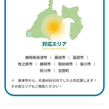
対応エリア
静岡県焼津市
藤枝市
島田市
牧之原市
静岡市
御前崎市
菊川市
掛川市
吉田町
※ 焼津市から、片道60分以内でしたら対応致します！
その他エリアもご相談ください！