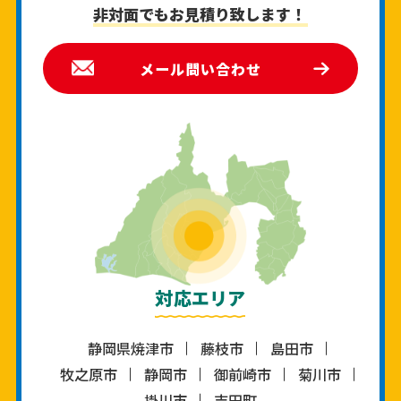
非対面でもお見積り致します！
メール問い合わせ
対応エリア
静岡県焼津市
藤枝市
島田市
牧之原市
静岡市
御前崎市
菊川市
掛川市
吉田町