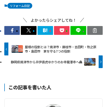
リフォーム日記
よかったらシェアしてね！
屋根の役割とは？焼津市・藤枝市・吉田町・牧之原
市・島田市 家を守る7つの役割
静岡県焼津市から井伊直虎ゆかりのお寺龍潭寺へ🏯
この記事を書いた人