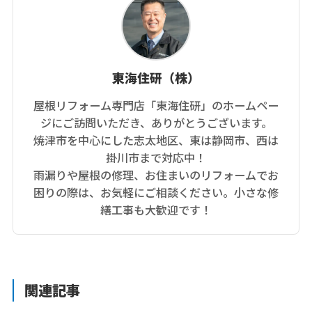
東海住研（株）
屋根リフォーム専門店「東海住研」のホームペー
ジにご訪問いただき、ありがとうございます。
焼津市を中心にした志太地区、東は静岡市、西は
掛川市まで対応中！
雨漏りや屋根の修理、お住まいのリフォームでお
困りの際は、お気軽にご相談ください。小さな修
繕工事も大歓迎です！
関連記事