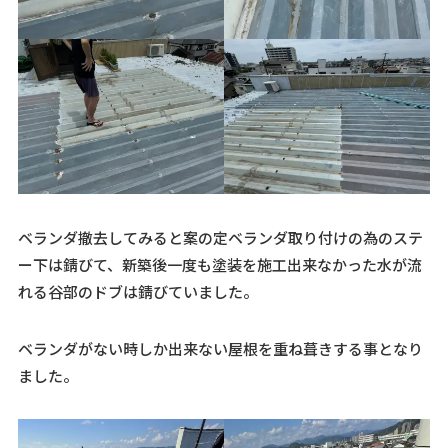
ベランダ撤去してみると案の定ベランダ取り付けの為のステ
ー下は錆びて、新築後一度も塗装を施工出来なかった水が流
れる谷部のドブは錆びていました。
ベランダがない時しか出来ない屋根を重ね葺きする事となり
ました。