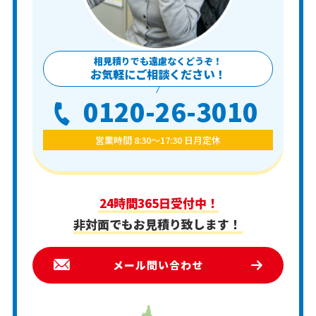
相見積りでも遠慮なくどうぞ！
お気軽にご相談ください！
0120-26-3010
営業時間 8:30〜17:30 日月定休
24時間365日受付中！
非対面でもお見積り致します！
メール問い合わせ