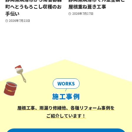
町へとうもろこし収穫のお
屋根重ね葺き工事
手伝い
2026年7月17日
2026年7月21日
WORKS
施工事例
屋根工事、雨漏り修繕他、各種リフォーム事例を
ご紹介しています！