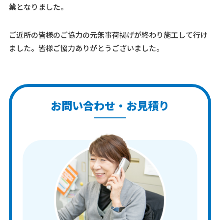
業となりました。
ご近所の皆様のご協力の元無事荷揚げが終わり施工して行け
ました。皆様ご協力ありがとうございました。
お問い合わせ・お見積り