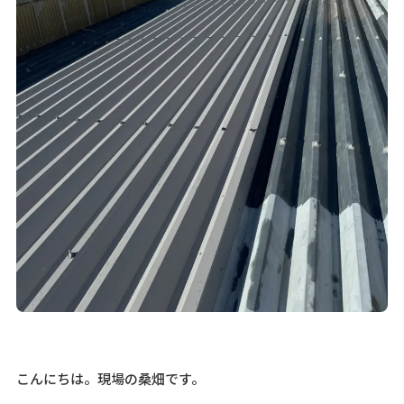
こんにちは。現場の桑畑です。