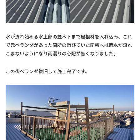
水が流れ始める水上部の笠木下まで屋根材を入れ込み、これ
で元ベランダがあった箇所の錆びていた箇所へは雨水が流れ
こまないようになり雨漏りの心配が無くなりました。
この後ベランダ復旧して施工完了です。