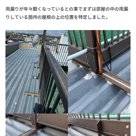
雨漏りが年々酷くなっているとの事でまずは部屋の中の雨漏
りしている箇所の屋根の上の位置を特定しました。