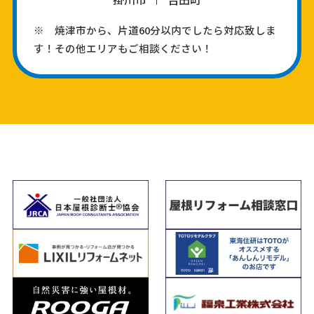
※ 焼津市から、片道60分以内でしたら対応致しま
す！その他エリアもご相談ください！