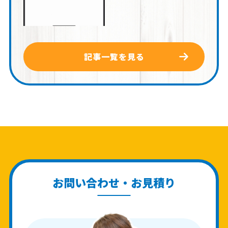
記事一覧を見る
お問い合わせ・お見積り