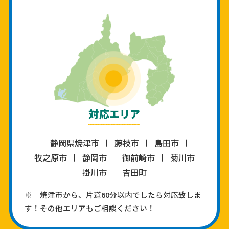
対応エリア
静岡県焼津市
藤枝市
島田市
牧之原市
静岡市
御前崎市
菊川市
掛川市
吉田町
※ 焼津市から、片道60分以内でしたら対応致しま
す！その他エリアもご相談ください！