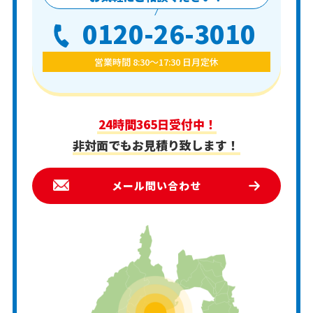
0120-26-3010
営業時間 8:30〜17:30 日月定休
24時間365日受付中！
非対面でもお見積り致します！
メール問い合わせ