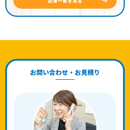
記事一覧を見る
お問い合わせ・お見積り