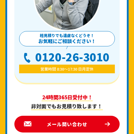
相見積りでも遠慮なくどうぞ！
お気軽にご相談ください！
0120-26-3010
営業時間 8:30〜17:30 日月定休
24時間365日受付中！
非対面でもお見積り致します！
メール問い合わせ