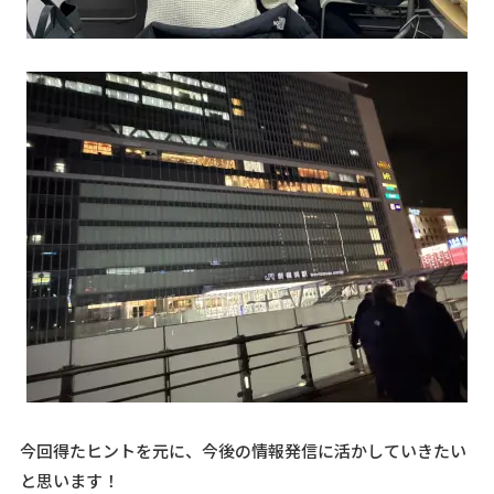
今回得たヒントを元に、今後の情報発信に活かしていきたい
と思います！