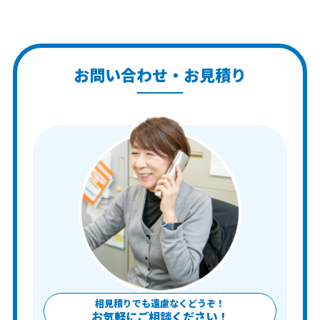
お問い合わせ・お見積り
相見積りでも遠慮なくどうぞ！
お気軽にご相談ください！