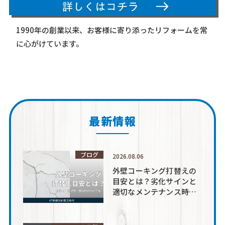
1990年の創業以来、お客様に寄り添ったリフォームを常
に心がけています。
最新情報
ブログ
2026.08.06
外壁コーキング打替えの
目安とは？劣化サインと
適切なメンテナンス時期
を解説