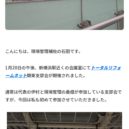
こんにちは、現場管理補佐の石田です。
1月20日の午後、新横浜駅近くの会議室にて
トータルリフォ
ームネット
関東支部会が開催されました。
通常は代表の伊村と現場管理の桑畑が参加している支部会で
すが、今回は私も初めて参加させていただきました。