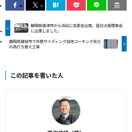
静岡県焼津市から浜松に支部会出席、翌日大阪理事会
に出席しました。
静岡県藤枝市で外壁サイディング目地コーキング劣化
の為打ち替え工事
この記事を書いた人