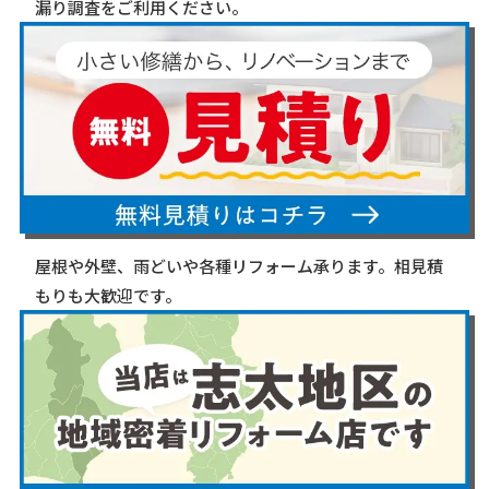
漏り調査をご利用ください。
屋根や外壁、雨どいや各種リフォーム承ります。相見積
もりも大歓迎です。