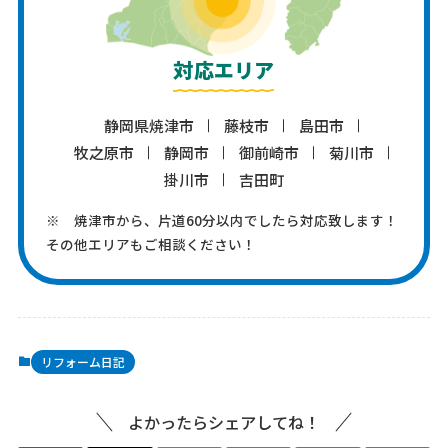
対応エリア
静岡県焼津市
藤枝市
島田市
牧之原市
静岡市
御前崎市
菊川市
掛川市
吉田町
※ 焼津市から、片道60分以内でしたら対応致します！
その他エリアもご相談ください！
リフォーム日記
よかったらシェアしてね！