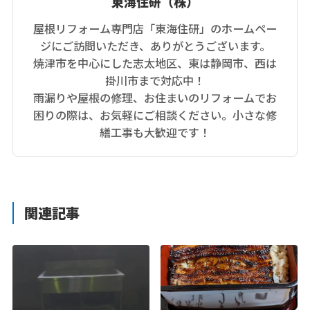
東海住研（株）
屋根リフォーム専門店「東海住研」のホームペー
ジにご訪問いただき、ありがとうございます。
焼津市を中心にした志太地区、東は静岡市、西は
掛川市まで対応中！
雨漏りや屋根の修理、お住まいのリフォームでお
困りの際は、お気軽にご相談ください。小さな修
繕工事も大歓迎です！
関連記事