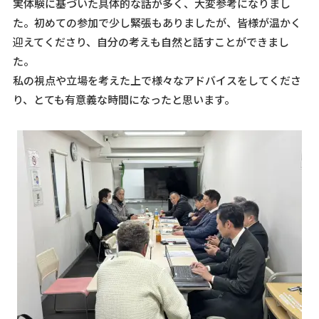
実体験に基づいた具体的な話が多く、大変参考になりまし
た。初めての参加で少し緊張もありましたが、皆様が温かく
迎えてくださり、自分の考えも自然と話すことができまし
た。
私の視点や立場を考えた上で様々なアドバイスをしてくださ
り、とても有意義な時間になったと思います。