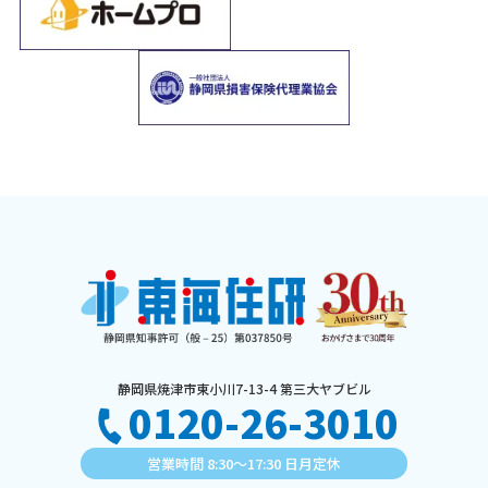
静岡県焼津市東小川7-13-4 第三大ヤブビル
0120-26-3010
営業時間 8:30〜17:30 日月定休