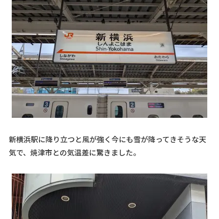
新横浜駅に降り立つと風が強く今にも雪が降ってきそうな天
気で、焼津市との気温差に驚きました。