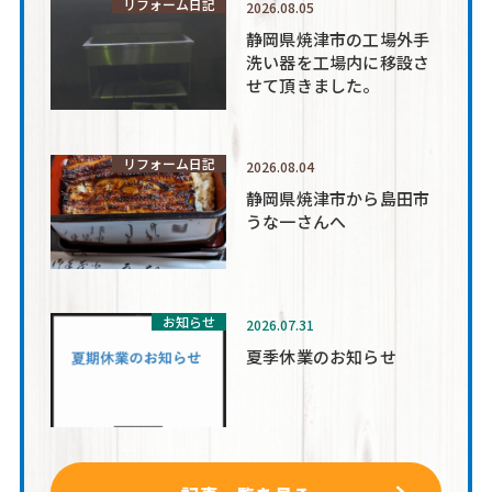
リフォーム日記
2026.08.05
静岡県焼津市の工場外手
洗い器を工場内に移設さ
せて頂きました。
リフォーム日記
2026.08.04
静岡県焼津市から島田市
うな一さんへ
お知らせ
2026.07.31
夏季休業のお知らせ