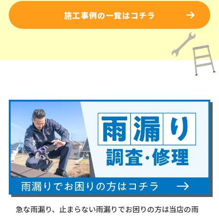
施工事例の一覧はコチラ
急な雨漏り、止まらない雨漏りでお困りの方は当店の雨