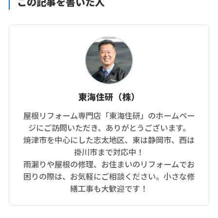
この記事を書いた人
東海住研（株）
屋根リフォーム専門店「東海住研」のホームペー
ジにご訪問いただき、ありがとうございます。
焼津市を中心にした志太地区、東は静岡市、西は
掛川市まで対応中！
雨漏りや屋根の修理、お住まいのリフォームでお
困りの際は、お気軽にご相談ください。小さな修
繕工事も大歓迎です！