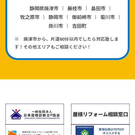
静岡県焼津市
藤枝市
島田市
牧之原市
静岡市
御前崎市
菊川市
掛川市
吉田町
※ 焼津市から、片道60分以内でしたら対応致しま
す！その他エリアもご相談ください！