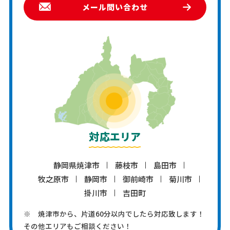
メール問い合わせ
対応エリア
静岡県焼津市
藤枝市
島田市
牧之原市
静岡市
御前崎市
菊川市
掛川市
吉田町
※ 焼津市から、片道60分以内でしたら対応致します！
その他エリアもご相談ください！