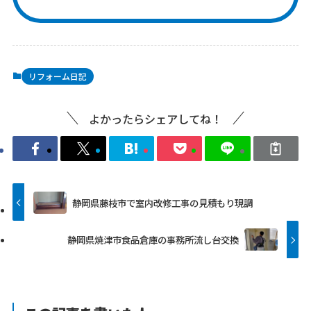
リフォーム日記
よかったらシェアしてね！
静岡県藤枝市で室内改修工事の見積もり現調
静岡県焼津市食品倉庫の事務所流し台交換