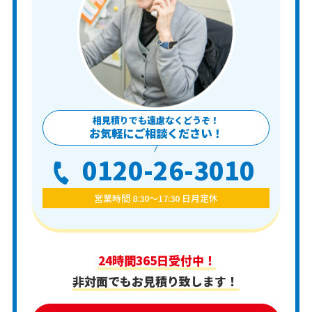
相見積りでも遠慮なくどうぞ！
お気軽にご相談ください！
0120-26-3010
営業時間 8:30〜17:30 日月定休
24時間365日受付中！
非対面でもお見積り致します！