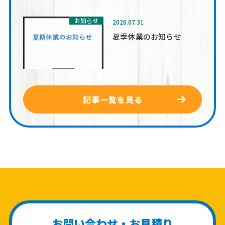
お知らせ
2026.07.31
夏季休業のお知らせ
記事一覧を見る
お問い合わせ・お見積り