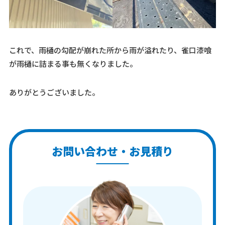
これで、雨樋の勾配が崩れた所から雨が溢れたり、雀口漆喰
が雨樋に詰まる事も無くなりました。
ありがとうございました。
お問い合わせ・お見積り