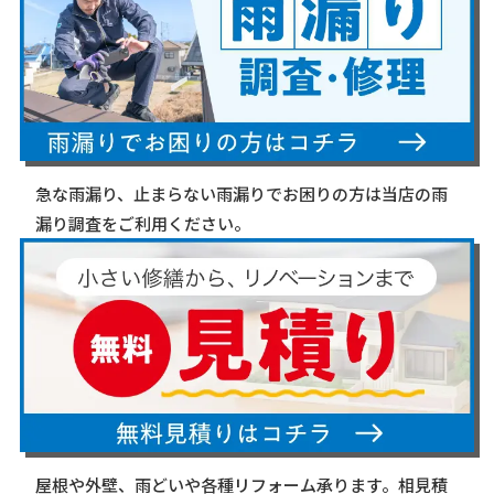
急な雨漏り、止まらない雨漏りでお困りの方は当店の雨
漏り調査をご利用ください。
屋根や外壁、雨どいや各種リフォーム承ります。相見積