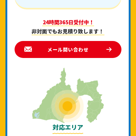
24時間365日受付中！
非対面でもお見積り致します！
メール問い合わせ
対応エリア