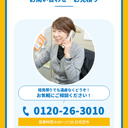
相見積りでも遠慮なくどうぞ！
お気軽にご相談ください！
0120-26-3010
営業時間 8:30〜17:30 日月定休