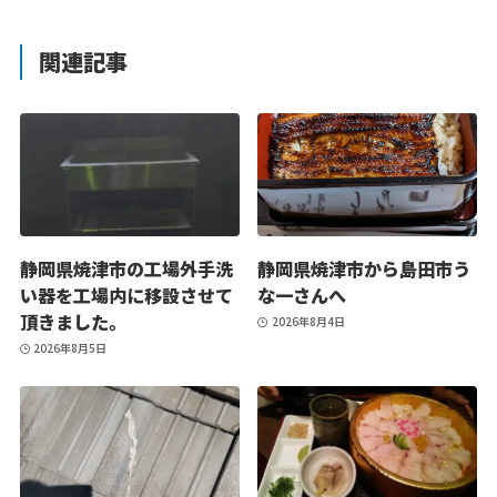
関連記事
静岡県焼津市の工場外手洗
静岡県焼津市から島田市う
い器を工場内に移設させて
な一さんへ
頂きました。
2026年8月4日
2026年8月5日