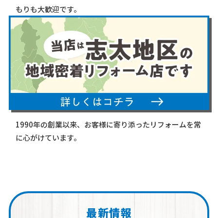
もりも大歓迎です。
1990年の創業以来、お客様に寄り添ったリフォームを常
に心がけています。
最新情報