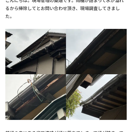
こんにちは。現場管理の桑畑です。雨樋が詰まって水が溢れ
るから掃除してとお問い合わせ頂き、現場調査してきまし
た。