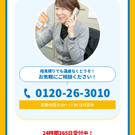
相見積りでも遠慮なくどうぞ！
お気軽にご相談ください！
0120-26-3010
営業時間 8:30〜17:30 日月定休
24時間365日受付中！