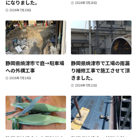
になりました。
2026年7月28日
2026年7月29日
静岡県焼津市で庭→駐車場
静岡県焼津市で工場の雨漏
への外構工事
り補修工事で施工させて頂
きました。
2026年7月24日
2026年7月22日