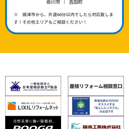
掛川市
吉田町
※ 焼津市から、片道60分以内でしたら対応致しま
す！その他エリアもご相談ください！