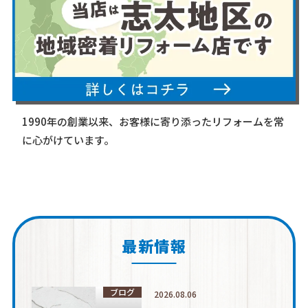
1990年の創業以来、お客様に寄り添ったリフォームを常
に心がけています。
最新情報
ブログ
2026.08.06