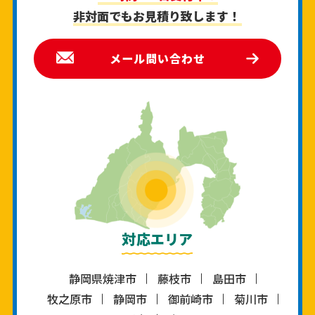
非対面でもお見積り致します！
メール問い合わせ
対応エリア
静岡県焼津市
藤枝市
島田市
牧之原市
静岡市
御前崎市
菊川市