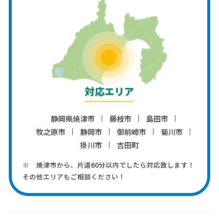
対応エリア
静岡県焼津市
藤枝市
島田市
牧之原市
静岡市
御前崎市
菊川市
掛川市
吉田町
※ 焼津市から、片道60分以内でしたら対応致します！
その他エリアもご相談ください！