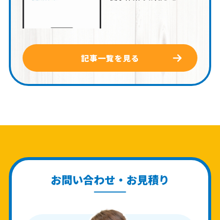
記事一覧を見る
お問い合わせ・お見積り