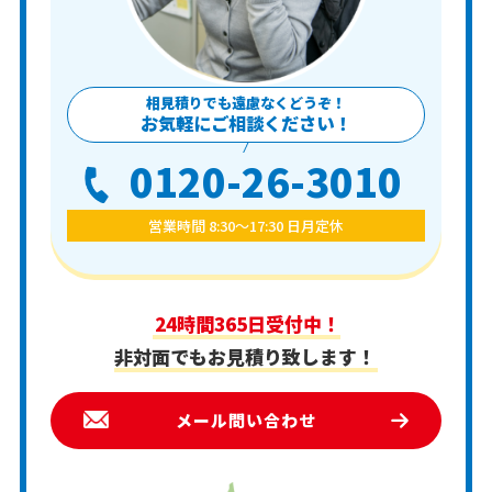
相見積りでも遠慮なくどうぞ！
お気軽にご相談ください！
0120-26-3010
営業時間 8:30〜17:30 日月定休
24時間365日受付中！
非対面でもお見積り致します！
メール問い合わせ