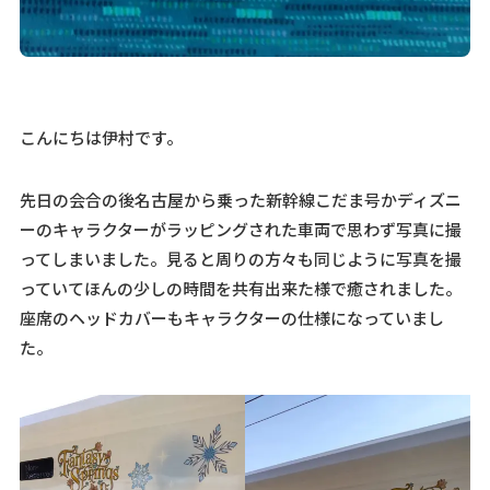
こんにちは伊村です。
先日の会合の後名古屋から乗った新幹線こだま号かディズニ
ーのキャラクターがラッピングされた車両で思わず写真に撮
ってしまいました。見ると周りの方々も同じように写真を撮
っていてほんの少しの時間を共有出来た様で癒されました。
座席のヘッドカバーもキャラクターの仕様になっていまし
た。