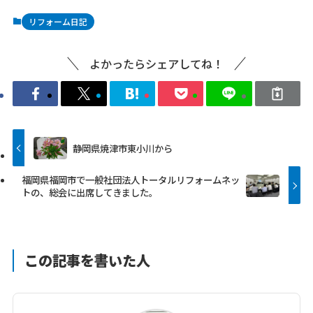
リフォーム日記
よかったらシェアしてね！
静岡県焼津市東小川から
福岡県福岡市で一般社団法人トータルリフォームネッ
トの、総会に出席してきました。
この記事を書いた人