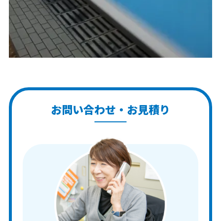
お問い合わせ・お見積り