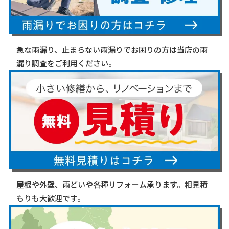
急な雨漏り、止まらない雨漏りでお困りの方は当店の雨
漏り調査をご利用ください。
屋根や外壁、雨どいや各種リフォーム承ります。相見積
もりも大歓迎です。