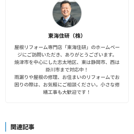
東海住研（株）
屋根リフォーム専門店「東海住研」のホームペー
ジにご訪問いただき、ありがとうございます。
焼津市を中心にした志太地区、東は静岡市、西は
掛川市まで対応中！
雨漏りや屋根の修理、お住まいのリフォームでお
困りの際は、お気軽にご相談ください。小さな修
繕工事も大歓迎です！
関連記事