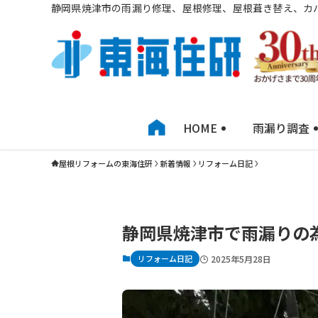
静岡県焼津市の雨漏り修理、屋根修理、屋根葺き替え、カ
HOME
雨漏り調査
屋根リフォームの東海住研
新着情報
リフォーム日記
静岡県焼津市で雨漏りの
リフォーム日記
2025年5月28日