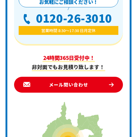
お気軽にご相談ください！
0120-26-3010
営業時間 8:30〜17:30 日月定休
24時間365日受付中！
非対面でもお見積り致します！
メール問い合わせ