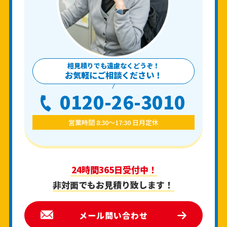
相見積りでも遠慮なくどうぞ！
お気軽にご相談ください！
0120-26-3010
営業時間 8:30〜17:30 日月定休
24時間365日受付中！
非対面でもお見積り致します！
メール問い合わせ