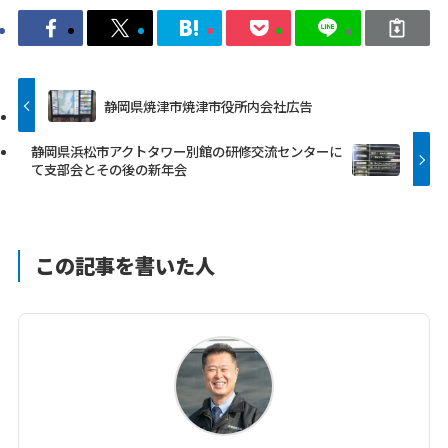
静岡県焼津市焼津市役所内会社広告
静岡県浜松市アクトタワー別館の研修交流センターに
て支部会とその後の新年会
この記事を書いた人