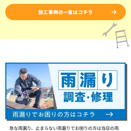
施工事例の一覧はコチラ
急な雨漏り、止まらない雨漏りでお困りの方は当店の雨