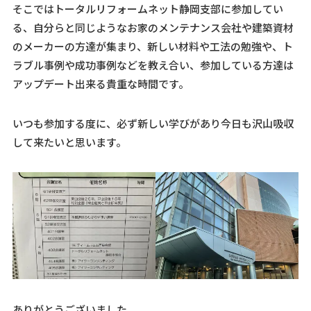
そこではトータルリフォームネット静岡支部に参加してい
る、自分らと同じようなお家のメンテナンス会社や建築資材
のメーカーの方達が集まり、新しい材料や工法の勉強や、ト
ラブル事例や成功事例などを教え合い、参加している方達は
アップデート出来る貴重な時間です。
いつも参加する度に、必ず新しい学びがあり今日も沢山吸収
して来たいと思います。
ありがとうございました。