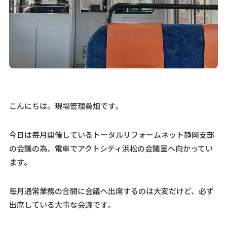
こんにちは。現場管理桑畑です。
今日は毎月開催しているトータルリフォームネット静岡支部
の会議の為、電車でアクトシティ浜松の会議室へ向かってい
ます。
毎月通常業務の合間に会議へ出席するのは大変だけど、必ず
出席している大事な会議です。