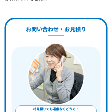
お問い合わせ・お見積り
相見積りでも遠慮なくどうぞ！