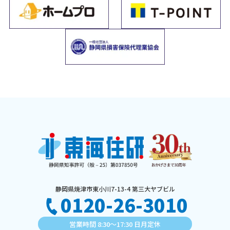
静岡県焼津市東小川7-13-4 第三大ヤブビル
0120-26-3010
営業時間 8:30〜17:30 日月定休