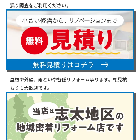
漏り調査をご利用ください。
屋根や外壁、雨どいや各種リフォーム承ります。相見積
もりも大歓迎です。