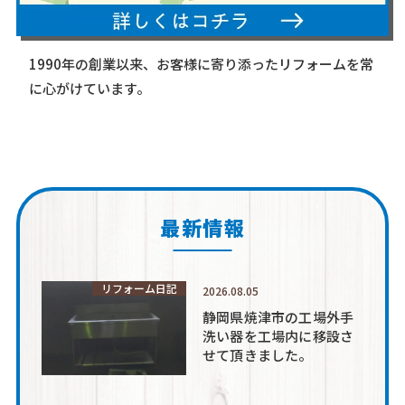
1990年の創業以来、お客様に寄り添ったリフォームを常
に心がけています。
最新情報
リフォーム日記
2026.08.05
静岡県焼津市の工場外手
洗い器を工場内に移設さ
せて頂きました。