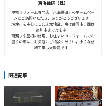
東海住研（株）
屋根リフォーム専門店「東海住研」のホームペー
ジにご訪問いただき、ありがとうございます。
焼津市を中心にした志太地区、東は静岡市、西は
掛川市まで対応中！
雨漏りや屋根の修理、お住まいのリフォームでお
困りの際は、お気軽にご相談ください。小さな修
繕工事も大歓迎です！
関連記事