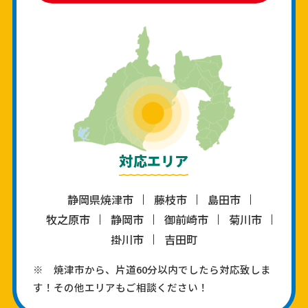
対応エリア
静岡県焼津市
藤枝市
島田市
牧之原市
静岡市
御前崎市
菊川市
掛川市
吉田町
※ 焼津市から、片道60分以内でしたら対応致しま
す！その他エリアもご相談ください！