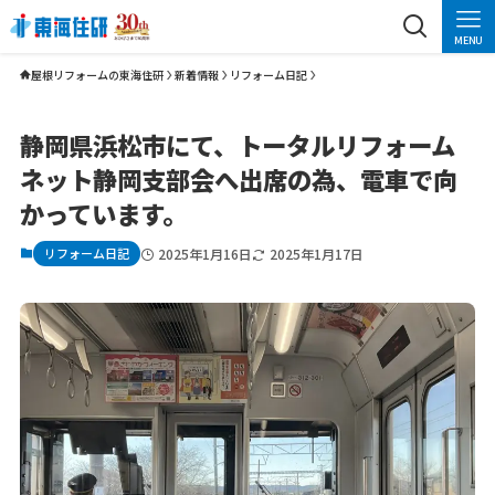
MENU
屋根リフォームの東海住研
新着情報
リフォーム日記
静岡県浜松市にて、トータルリフォーム
ネット静岡支部会へ出席の為、電車で向
かっています。
リフォーム日記
2025年1月16日
2025年1月17日