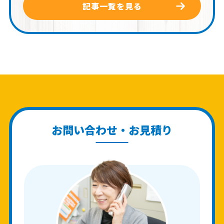
記事一覧を見る
お問い合わせ・お見積り