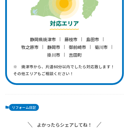
対応エリア
静岡県焼津市
藤枝市
島田市
牧之原市
静岡市
御前崎市
菊川市
掛川市
吉田町
※ 焼津市から、片道60分以内でしたら対応致します！
その他エリアもご相談ください！
リフォーム日記
よかったらシェアしてね！