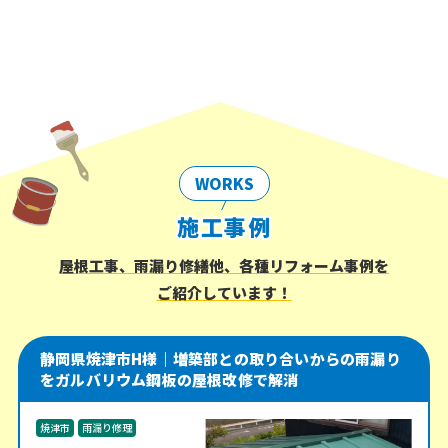
WORKS
施工事例
屋根工事、雨漏り修繕他、各種リフォーム事例を
ご紹介しています！
静岡県焼津市H様｜増築部との取り合いからの雨漏り
をガルバリウム鋼板の屋根改修で解消
焼津市
雨漏り修理