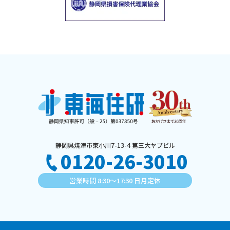
静岡県焼津市東小川7-13-4 第三大ヤブビル
0120-26-3010
営業時間 8:30〜17:30 日月定休