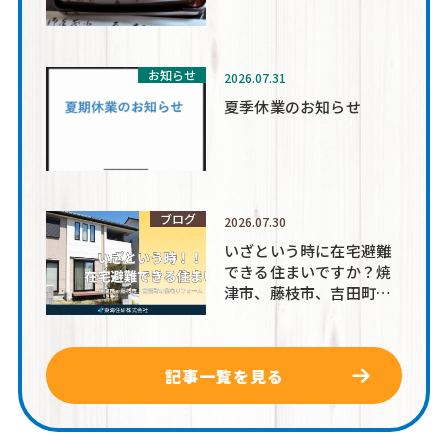
お知らせ
2026.07.31
夏季休業のお知らせ
ブログ
2026.07.30
いざという時に在宅避難
できる住まいですか？焼
津市、藤枝市、吉田町周
辺
記事一覧を見る