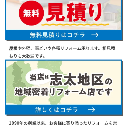
屋根や外壁、雨どいや各種リフォーム承ります。相見積
もりも大歓迎です。
1990年の創業以来、お客様に寄り添ったリフォームを常