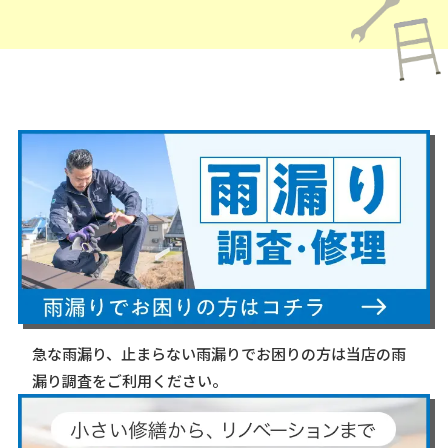
急な雨漏り、止まらない雨漏りでお困りの方は当店の雨
漏り調査をご利用ください。