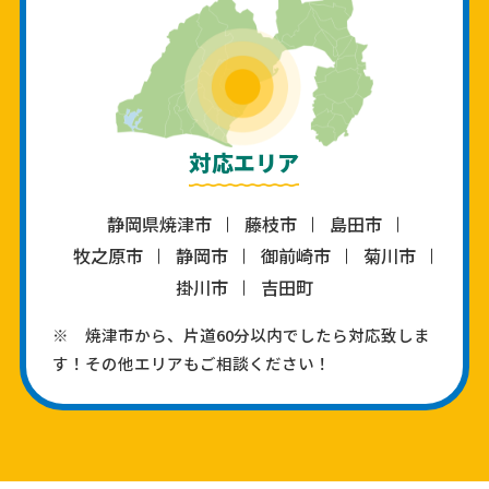
対応エリア
静岡県焼津市
藤枝市
島田市
牧之原市
静岡市
御前崎市
菊川市
掛川市
吉田町
※ 焼津市から、片道60分以内でしたら対応致しま
す！その他エリアもご相談ください！