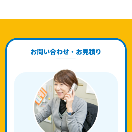
お問い合わせ・お見積り