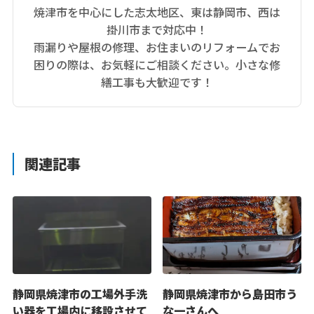
焼津市を中心にした志太地区、東は静岡市、西は
掛川市まで対応中！
雨漏りや屋根の修理、お住まいのリフォームでお
困りの際は、お気軽にご相談ください。小さな修
繕工事も大歓迎です！
関連記事
静岡県焼津市の工場外手洗
静岡県焼津市から島田市う
い器を工場内に移設させて
な一さんへ