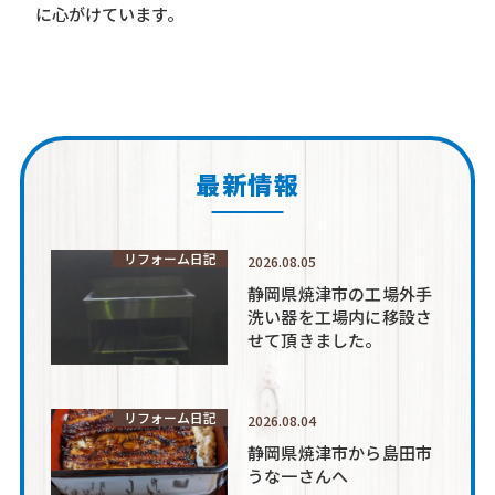
に心がけています。
最新情報
リフォーム日記
2026.08.05
静岡県焼津市の工場外手
洗い器を工場内に移設さ
せて頂きました。
リフォーム日記
2026.08.04
静岡県焼津市から島田市
うな一さんへ