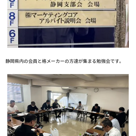
静岡県内の会員と格メーカーの方達が集まる勉強会です。