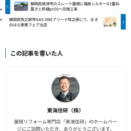
静岡県焼津市のスレート屋根に福泉シルキーG2重ね
葺きと軒樋pc50へ交換工事
静岡県牧之原市GAS ONEアリーナ牧之原にて、まき
のはら産業フェア出店
この記事を書いた人
東海住研（株）
屋根リフォーム専門店「東海住研」のホームペー
ジにご訪問いただき、ありがとうございます。