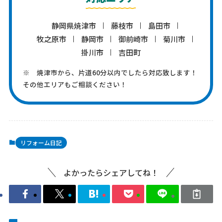
静岡県焼津市
藤枝市
島田市
牧之原市
静岡市
御前崎市
菊川市
掛川市
吉田町
※ 焼津市から、片道60分以内でしたら対応致します！
その他エリアもご相談ください！
リフォーム日記
よかったらシェアしてね！