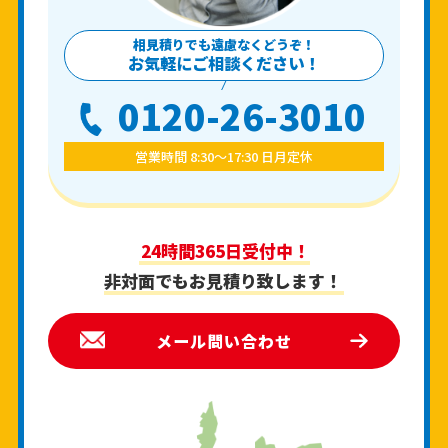
相見積りでも遠慮なくどうぞ！
お気軽にご相談ください！
0120-26-3010
営業時間 8:30〜17:30 日月定休
24時間365日受付中！
非対面でもお見積り致します！
メール問い合わせ