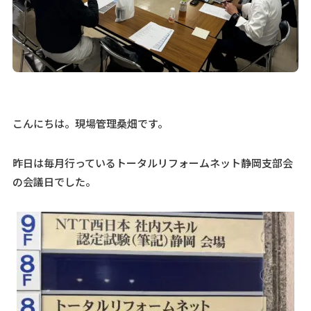
こんにちは。現場管理桑畑です。
昨日は毎月行っているトータルリフォームネット静岡支部会
の会議日でした。