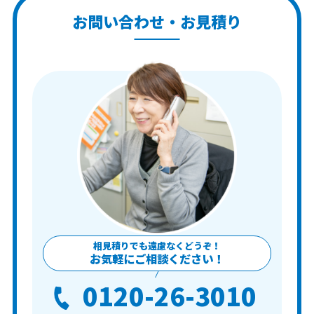
お問い合わせ・お見積り
相見積りでも遠慮なくどうぞ！
お気軽にご相談ください！
0120-26-3010