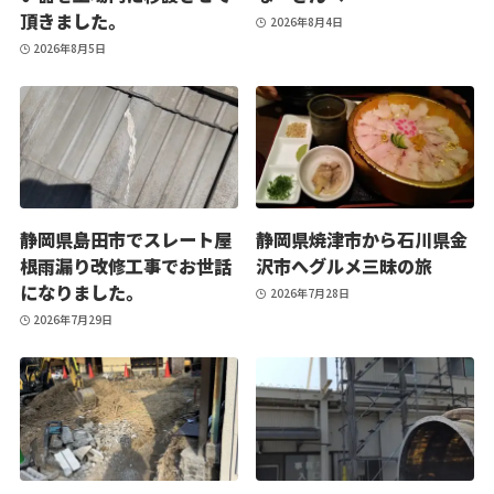
頂きました。
2026年8月4日
2026年8月5日
静岡県島田市でスレート屋
静岡県焼津市から石川県金
根雨漏り改修工事でお世話
沢市へグルメ三昧の旅
になりました。
2026年7月28日
2026年7月29日