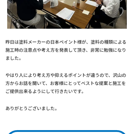
昨日は塗料メーカーの日本ペイント様が、塗料の種類による
施工時の注意点や考え方を発表して頂き、非常に勉強になり
ました。
やはり人により考え方や抑えるポイントが違うので、沢山の
方からお話を聞いて、お客様にとってベストな提案と施工を
ご提供出来るようにして行きたいです。
ありがとうございました。