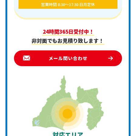
営業時間 8:30〜17:30 日月定休
24時間365日受付中！
非対面でもお見積り致します！
メール問い合わせ
対応エリア